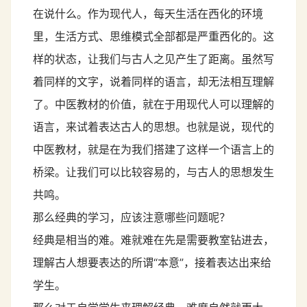
在说什么。作为现代人，每天生活在西化的环境
里，生活方式、思维模式全部都是严重西化的。这
样的状态，让我们与古人之见产生了距离。虽然写
着同样的文字，说着同样的语言，却无法相互理解
了。中医教材的价值，就在于用现代人可以理解的
语言，来试着表达古人的思想。也就是说，现代的
中医教材，就是在为我们搭建了这样一个语言上的
桥梁。让我们可以比较容易的，与古人的思想发生
共鸣。
那么经典的学习，应该注意哪些问题呢？
经典是相当的难。难就难在先是需要教室钻进去，
理解古人想要表达的所谓“本意”，接着表达出来给
学生。