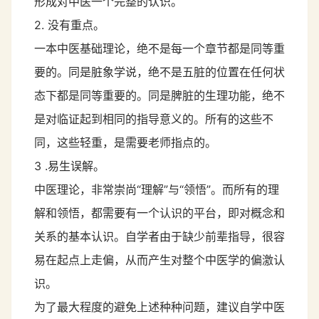
形成对中医一个完整的认识。
2. 没有重点。
一本中医基础理论，绝不是每一个章节都是同等重
要的。同是脏象学说，绝不是五脏的位置在任何状
态下都是同等重要的。同是脾脏的生理功能，绝不
是对临证起到相同的指导意义的。所有的这些不
同，这些轻重，是需要老师指点的。
3 .易生误解。
中医理论，非常崇尚“理解”与“领悟”。而所有的理
解和领悟，都需要有一个认识的平台，即对概念和
关系的基本认识。自学者由于缺少前辈指导，很容
易在起点上走偏，从而产生对整个中医学的偏激认
识。
为了最大程度的避免上述种种问题，建议自学中医