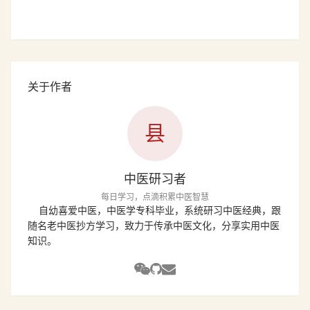
关于作者
县
中医研习者
每日学习，点滴积累中医智慧
自幼喜爱中医，中医学专科毕业，系统研习中医经典，跟
随名老中医抄方学习，致力于传承中医文化，分享实用中医
知识。