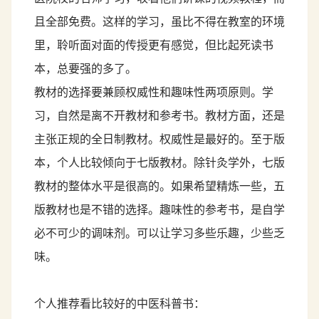
且全部免费。这样的学习，虽比不得在教室的环境
里，聆听面对面的传授更有感觉，但比起死读书
本，总要强的多了。
教材的选择要兼顾权威性和趣味性两项原则。学
习，自然是离不开教材和参考书。教材方面，还是
主张正规的全日制教材。权威性是最好的。至于版
本，个人比较倾向于七版教材。除针灸学外，七版
教材的整体水平是很高的。如果希望精炼一些，五
版教材也是不错的选择。趣味性的参考书，是自学
必不可少的调味剂。可以让学习多些乐趣，少些乏
味。
个人推荐看比较好的中医科普书：