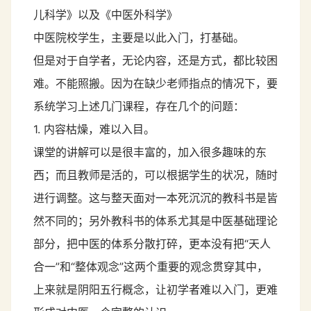
儿科学》以及《中医外科学》
中医院校学生，主要是以此入门，打基础。
但是对于自学者，无论内容，还是方式，都比较困
难。不能照搬。因为在缺少老师指点的情况下，要
系统学习上述几门课程，存在几个的问题：
1. 内容枯燥，难以入目。
课堂的讲解可以是很丰富的，加入很多趣味的东
西；而且教师是活的，可以根据学生的状况，随时
进行调整。这与整天面对一本死沉沉的教科书是皆
然不同的；另外教科书的体系尤其是中医基础理论
部分，把中医的体系分散打碎，更本没有把“天人
合一”和“整体观念”这两个重要的观念贯穿其中，
上来就是阴阳五行概念，让初学者难以入门，更难