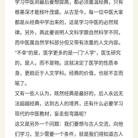
学习中医到最后要想提高，都必须重温经典，只有
根基深才能枝叶茂盛。从古至今，每一位中医大家
都是从经典中学出来的，这是学习中医的必然规
律。另外，再此要说明人文科学跟自然科学不同，
而中医属自然学科部分但又带有浓重的人文内容。
“不幸”的是，医学更多的是一门“人学”，医生研究
的，是人，而不是物。这就决定了医学的性质本
身，更趋近于人文学科。经典的价值，也就不言而
喻了。
又有一些人认为，既然经典是最好的，后人永远无
法超越经典，达到古人的境界，还有什么必要学习
现代的中医教材，妄走些弯路呢？
这又是另外一个问题：我们要想与古人交流，向他
们学习，至少需要一个条件，就是我们得知道古人