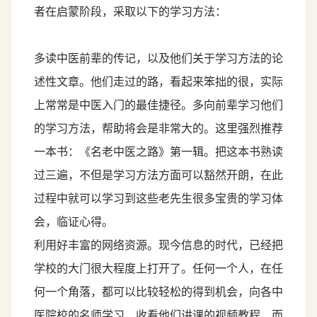
者在启蒙阶段，采取以下的学习方法：
多读中医前辈的传记，以及他们关于学习方法的论
述性文章。他们走过的路，看起来笨拙的很，实际
上常常是中医入门的最佳捷径。多向前辈学习他们
的学习方法，帮助将会是非常大的。这里强烈推荐
一本书：《名老中医之路》第一辑。把这本书熟读
过三遍，不但是学习方法方面可以豁然开朗，在此
过程中就可以学习到这些老先生很多宝贵的学习体
会，临证心得。
利用好丰富的网络资源。现今信息的时代，已经把
学校的大门很大程度上打开了。任何一个人，在任
何一个角落，都可以比较轻松的得到机会，向各中
医院校的名师学习，收看他们讲课的视频教程，而