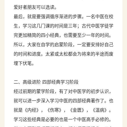
爱好者朋友可以选读。
最后，就是要强调循序渐进的步骤。一名中医在校
生，学习这几门课的时间是三年；古代中医学徒学
完更加精简的四小经典，也需要至少一年的时间。
所以，大家在自学的启蒙阶段，一定要安排好自己
的时间和进度。太紧或太松都会为将来的半途而废
埋下伏笔。
二、高级进阶 四部经典学习阶段
经过前期的蒙学阶段，有了对中医学的初步认识，
就可以进一步深入学习中医的四部经典著作了。也
就是《内经》，《伤寒》，《金匮》，《温病》。
学习这些经典是必要的也是一个中医高手必修的。