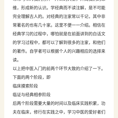
维，形成新的认识。学经典而不读注解，是不可能
完全理解古人的。对经典的注家常以千记，其中非
常著名的也有几十家。这里不便一一介绍。相信在
经典学习的过程中，哪怕就是在前面讲到的白话文
的学习过程中，都可以了解到很多的注家，和他们
的著作。自学者可以根据个人的兴趣相应的选择来
读。
以上把中医入门的前两个环节大致的介绍了一下。
下面的两个阶段，即
临床摸索阶段
临证与经典相参阶段
后两个阶段需要大量的时间以及临床实践积累，功
夫在临床，修行在实践之中，学习中医的爱好者们