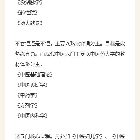
《濒湖脉学》
《药性赋》
《汤头歌诀》
不管懂还是不懂，主要以熟读背诵为主。目标是能
熟练背诵。而现代中医入门主要以中医药大学的教
材体系为主：
《中医基础理论》
《中医诊断学》
《中药学》
《方剂学》
《中医内科学》
这五门核心课程。另外加《中医妇儿学》、《中医