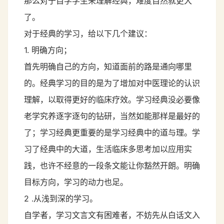
那么对于自学学生来理解经典，难度自然就更大
了。
对于经典的学习，给以下几个建议：
1. 明确方向；
首先明确自己的方向，知道面前的路是通向哪里
的。经典学习的目的是为了增加对中医理论的认识
理解，以取得更好的临床疗效。学习经典没必要像
老学究养逐字逐句的钻研，当然如能那样是最好的
了；学习经典更重要的是学习经典中的道与理。学
习了经典中的大道，生活临床多思考加以应用实
践，也许不经意的一段条文能让你豁然开朗。明确
目标方向，学习的动力也足。
2 .从浅到深的学习。
自学者，学习文言文有困难者，不妨先从白话文入