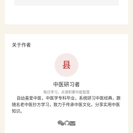
关于作者
县
中医研习者
每日学习，点滴积累中医智慧
自幼喜爱中医，中医学专科毕业，系统研习中医经典，跟
随名老中医抄方学习，致力于传承中医文化，分享实用中医
知识。