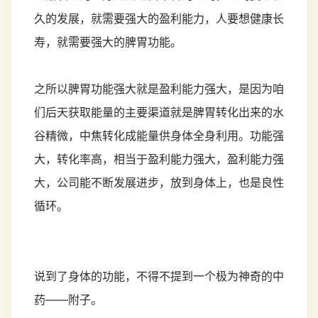
久的发展，就需要强大的盈利能力，人要想健康长
寿，就需要强大的脾胃功能。
之所以脾胃功能强大就是盈利能力强大，是因为咱
们后天获取能量的主要渠道就是脾胃转化出来的水
谷精微，中焦转化成能量供身体全身利用。功能强
大，转化率高，相当于盈利能力强大，盈利能力强
大，公司能不断发展进步，放到身体上，也是良性
循环。
说到了身体的功能，不得不提到一个极为神奇的中
药——附子。