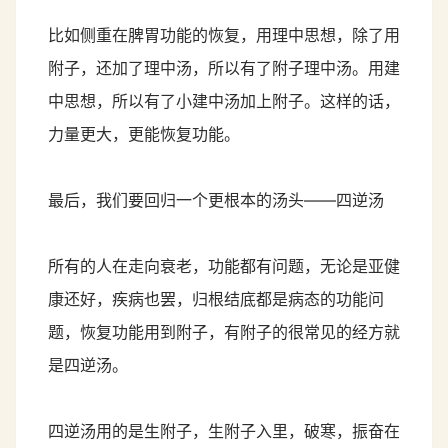
比如侧重在脾胃功能的恢复，用理中思想，除了用
附子，还加了理中汤，所以有了附子理中汤。用建
中思想，所以有了小建中汤加上附子。这样的话，
力量更大，更能恢复功能。
最后，我们要回归一个更根本的汤头——四逆汤
所有的人在走向衰老，功能都有问题，无论是亚健
康还好，疾病也罢，归根结底都是病态的功能问
题，恢复功能用到附子，有附子的很常见的经方就
是四逆汤。
四逆汤用的是生附子，生附子入里，破寒，振奋在