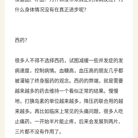
什么身体情况没有在真正进步呢？
西药？
很多人不得不选择西药，试图减缓一些并发症的发
病速度，控制病情。血糖高，血压高的朋友几乎都
被灌输了终身服药的观念。西药的弊端，就是需要
越来越多的药去维持一个看似正常的结果。慢慢
地，打胰岛素的单位越来越多，降压药联合用的越
来越多。再比如临床上常见的头痛问题，很多人吃
止痛药，一开始半片能止疼，后来会发展到两片、
三片都不没有作用了。