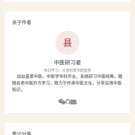
关于作者
县
中医研习者
每日学习，点滴积累中医智慧
自幼喜爱中医，中医学专科毕业，系统研习中医经典，跟
随名老中医抄方学习，致力于传承中医文化，分享实用中医
知识。
笔记分类