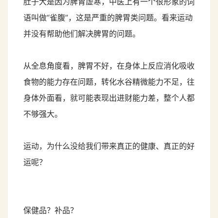
肚子大是因为脾胃虚寒，中医上有一个很形象的词
语叫做“雀腹”，这是严重的脾胃类问题。看来运动
并没有帮助他们解决脾胃的问题。
从全息角度看，脾胃不好，在身体上反应消化吸收
食物的能力存在问题，转化水谷精微能力不足，往
身体外面看，就可能表现出进财能力差，整个人都
不够强大。
运动，为什么没给我们带来真正的健康、真正的好
运呢？
保健品？补品？