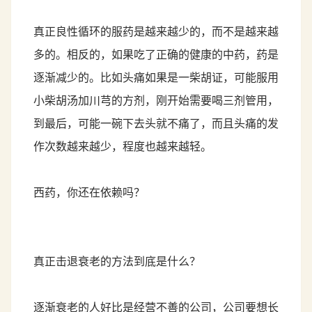
真正良性循环的服药是越来越少的，而不是越来越
多的。相反的，如果吃了正确的健康的中药，药是
逐渐减少的。比如头痛如果是一柴胡证，可能服用
小柴胡汤加川芎的方剂，刚开始需要喝三剂管用，
到最后，可能一碗下去头就不痛了，而且头痛的发
作次数越来越少，程度也越来越轻。
西药，你还在依赖吗？
真正击退衰老的方法到底是什么？
逐渐衰老的人好比是经营不善的公司，公司要想长