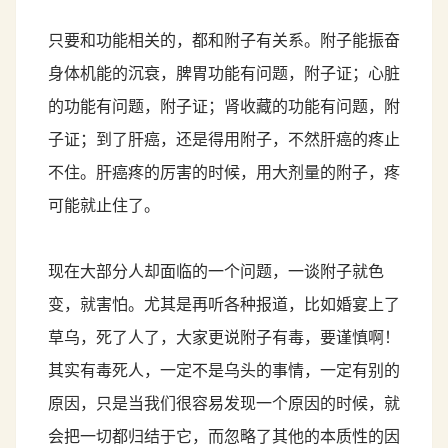
只要和功能相关的，都和附子有关系。附子能振奋
身体机能的沉衰，脾胃功能有问题，附子证；心脏
的功能有问题，附子证；肾收藏的功能有问题，附
子证；到了肝癌，还是得用附子，不然肝癌的疼止
不住。肝癌疼的厉害的时候，用大剂量的附子，疼
可能就止住了。
现在大部分人却面临的一个问题，一谈附子就色
变，就害怕。尤其是再听各种报道，比如婚宴上了
草乌，死了人了，大家更说附子有毒，要谨慎啊！
其实有毒死人，一定不是乌头的事情，一定有别的
原因，只是当我们很容易发现一个原因的时候，就
会把一切都归结于它，而忽略了其他的本质性的因