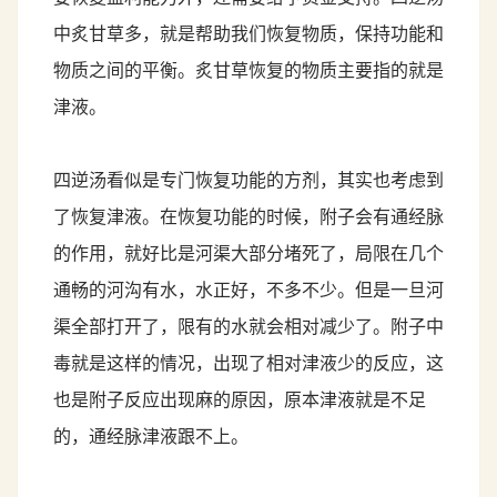
中炙甘草多，就是帮助我们恢复物质，保持功能和
物质之间的平衡。炙甘草恢复的物质主要指的就是
津液。
四逆汤看似是专门恢复功能的方剂，其实也考虑到
了恢复津液。在恢复功能的时候，附子会有通经脉
的作用，就好比是河渠大部分堵死了，局限在几个
通畅的河沟有水，水正好，不多不少。但是一旦河
渠全部打开了，限有的水就会相对减少了。附子中
毒就是这样的情况，出现了相对津液少的反应，这
也是附子反应出现麻的原因，原本津液就是不足
的，通经脉津液跟不上。