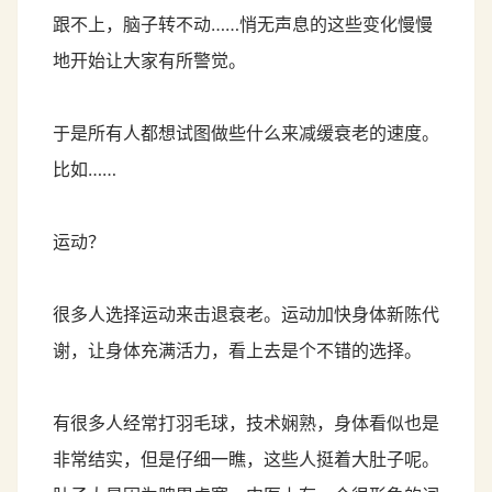
跟不上，脑子转不动……悄无声息的这些变化慢慢
地开始让大家有所警觉。
于是所有人都想试图做些什么来减缓衰老的速度。
比如……
运动？
很多人选择运动来击退衰老。运动加快身体新陈代
谢，让身体充满活力，看上去是个不错的选择。
有很多人经常打羽毛球，技术娴熟，身体看似也是
非常结实，但是仔细一瞧，这些人挺着大肚子呢。