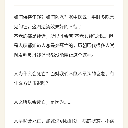
如何保持年轻？如何防老？老中医说：平时多吃常
见的它，这四逆汤效果好的不得了
不老的都是神话，所以才会有“不老女神”之说。但
是大家都知道人总是会死亡的，历朝历代很多人试
图发明灵丹妙药也都没能阻止这个过程。
人为什么会死亡？面对我们不能不承认的衰老，有
什么方法击退吗？
人之所以会死亡，是因为……
人早晚会死亡，那就说明我们处于病的状态。不病