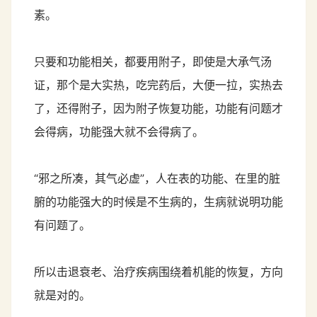
素。
只要和功能相关，都要用附子，即使是大承气汤
证，那个是大实热，吃完药后，大便一拉，实热去
了，还得附子，因为附子恢复功能，功能有问题才
会得病，功能强大就不会得病了。
“邪之所凑，其气必虚”，人在表的功能、在里的脏
腑的功能强大的时候是不生病的，生病就说明功能
有问题了。
所以击退衰老、治疗疾病围绕着机能的恢复，方向
就是对的。