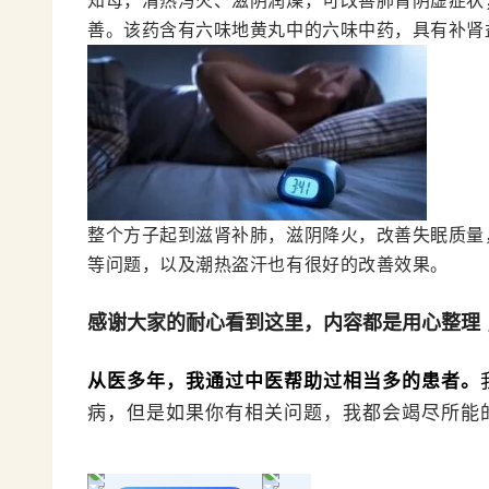
善。该药含有六味地黄丸中的六味中药，具有补肾
整个方子起到滋肾补肺，滋阴降火，改善失眠质量
等问题，以及潮热盗汗也有很好的改善效果。
感谢大家的耐心看到这里，内容都是用心整理 
从医多年，我通过中医帮助过相当多的患者。
病，但是如果你有相关问题，我都会竭尽所能