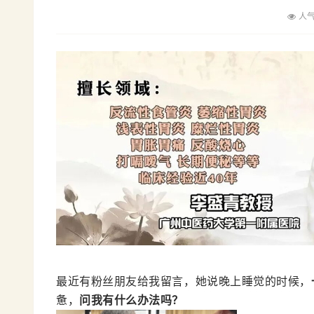
人气
最近有粉丝朋友给我留言，她说晚上睡觉的时候，
惫，
问我有什么办法吗？