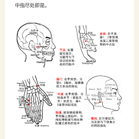
中指尽处即是。