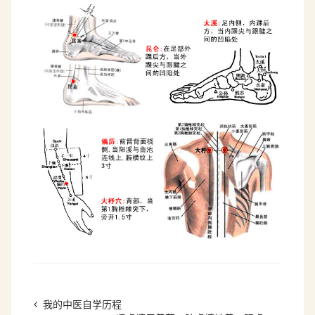
我的中医自学历程